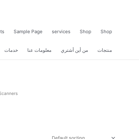
ts
Sample Page
services
Shop
Shop
منتجات
من أين أشتري
معلومات عنا
خدمات
 Scanners